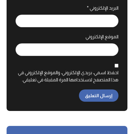
البريد الإلكتروني
*
الموقع الإلكتروني
احفظ اسمي، بريدي الإلكتروني، والموقع الإلكتروني في
هذا المتصفح لاستخدامها المرة المقبلة في تعليقي.
إرسال التعليق