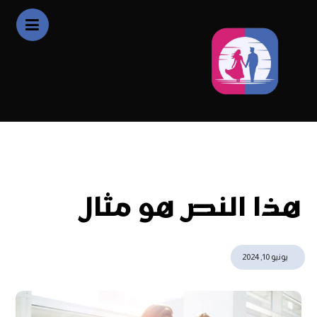
أخبار
هذا النص هو مثال
هذا النص هو مثال
يونيو 10, 2024