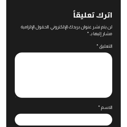
اترك تعليقاً
لن يتم نشر عنوان بريدك الإلكتروني.
الحقول الإلزامية
مشار إليها بـ
*
التعليق
*
الاسم
*