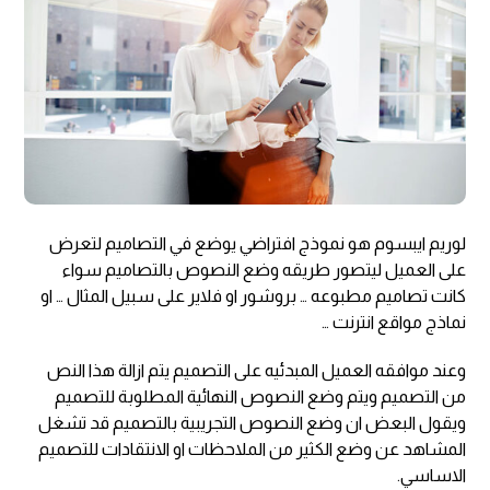
لوريم ايبسوم هو نموذج افتراضي يوضع في التصاميم لتعرض
على العميل ليتصور طريقه وضع النصوص بالتصاميم سواء
كانت تصاميم مطبوعه … بروشور او فلاير على سبيل المثال … او
نماذج مواقع انترنت …
وعند موافقه العميل المبدئيه على التصميم يتم ازالة هذا النص
من التصميم ويتم وضع النصوص النهائية المطلوبة للتصميم
ويقول البعض ان وضع النصوص التجريبية بالتصميم قد تشغل
المشاهد عن وضع الكثير من الملاحظات او الانتقادات للتصميم
الاساسي.