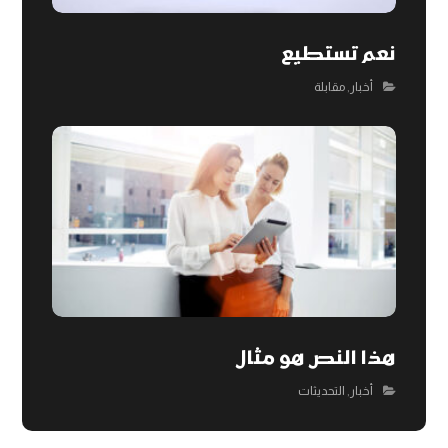
نعم تستطيع
أخبار
,
مقابلة
هذا النص هو مثال
أخبار
,
التحديثات