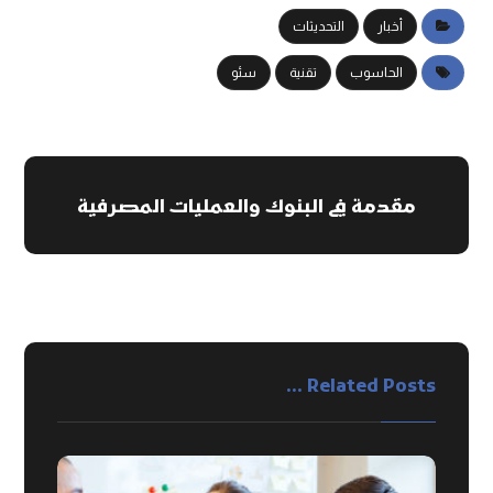
أخبار
التحديثات
الحاسوب
تقنية
سئو
مقدمة في البنوك والعمليات المصرفية
Related Posts ...