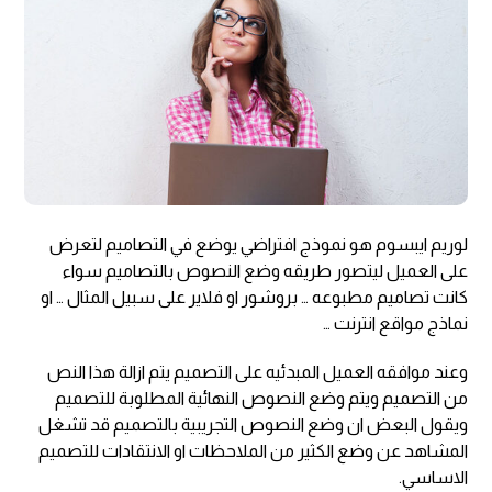
لوريم ايبسوم هو نموذج افتراضي يوضع في التصاميم لتعرض
على العميل ليتصور طريقه وضع النصوص بالتصاميم سواء
كانت تصاميم مطبوعه … بروشور او فلاير على سبيل المثال … او
نماذج مواقع انترنت …
وعند موافقه العميل المبدئيه على التصميم يتم ازالة هذا النص
من التصميم ويتم وضع النصوص النهائية المطلوبة للتصميم
ويقول البعض ان وضع النصوص التجريبية بالتصميم قد تشغل
المشاهد عن وضع الكثير من الملاحظات او الانتقادات للتصميم
الاساسي.