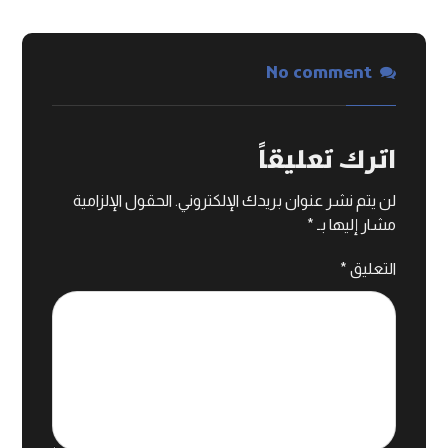
No comment
اترك تعليقاً
لن يتم نشر عنوان بريدك الإلكتروني.
الحقول الإلزامية
مشار إليها بـ
*
التعليق
*