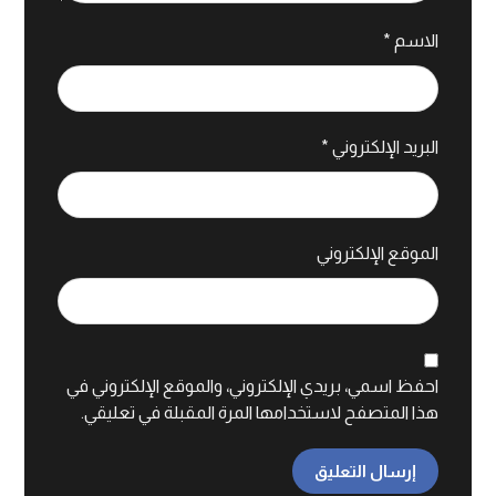
الاسم
*
البريد الإلكتروني
*
الموقع الإلكتروني
احفظ اسمي، بريدي الإلكتروني، والموقع الإلكتروني في
هذا المتصفح لاستخدامها المرة المقبلة في تعليقي.
إرسال التعليق