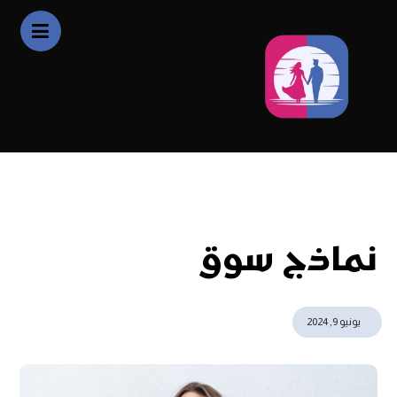
أخبار
نماذج سوق
نماذج سوق
يونيو 9, 2024