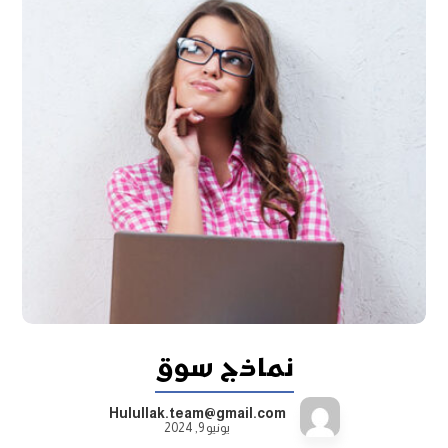
نماذج سوق
Hulullak.team@gmail.com
يونيو 9, 2024