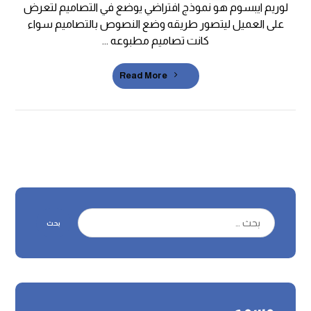
لوريم ايبسوم هو نموذج افتراضي يوضع في التصاميم لتعرض
على العميل ليتصور طريقه وضع النصوص بالتصاميم سواء
كانت تصاميم مطبوعه ...
Read More
بحث