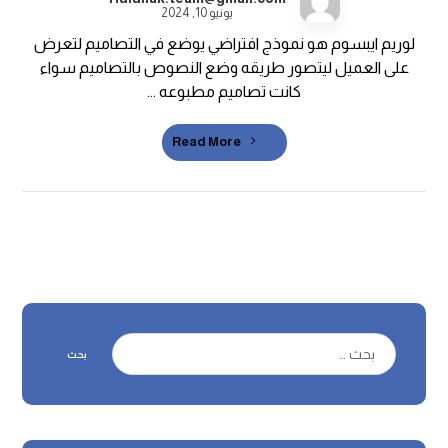
يونيو 10, 2024
لوريم ايبسوم هو نموذج افتراضي يوضع في التصاميم لتعرض
على العميل ليتصور طريقه وضع النصوص بالتصاميم سواء
كانت تصاميم مطبوعه ...
Read More
بحث