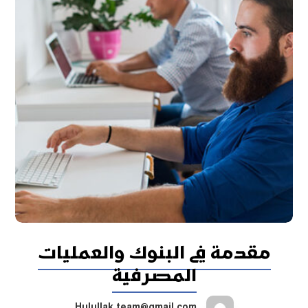
مقدمة في البنوك والعمليات
المصرفية
Hulullak.team@gmail.com