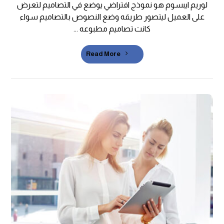
لوريم ايبسوم هو نموذج افتراضي يوضع في التصاميم لتعرض
على العميل ليتصور طريقه وضع النصوص بالتصاميم سواء
كانت تصاميم مطبوعه ...
Read More