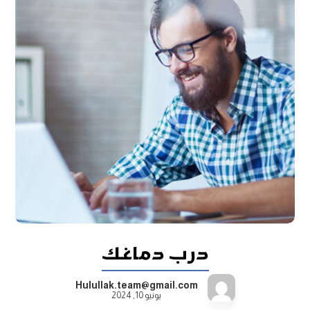
درب دماغك
Hulullak.team@gmail.com
يونيو 10, 2024