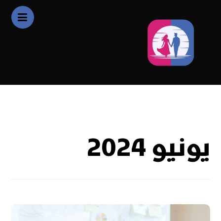
2024
يونيو
يونيو 2024