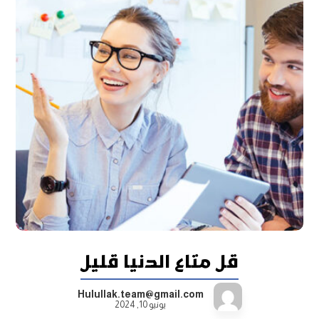
قل متاع الدنيا قليل
Hulullak.team@gmail.com
يونيو 10, 2024