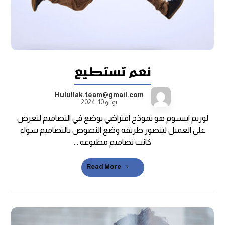
نعم تستطيع
Hulullak.team@gmail.com
يونيو 10, 2024
لوريم ايبسوم هو نموذج افتراضي يوضع في التصاميم لتعرض
على العميل ليتصور طريقه وضع النصوص بالتصاميم سواء
كانت تصاميم مطبوعه ...
Read More