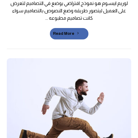
لوريم ايبسوم هو نموذج افتراضي يوضع في التصاميم لتعرض
على العميل ليتصور طريقه وضع النصوص بالتصاميم سواء
كانت تصاميم مطبوعه ...
Read More