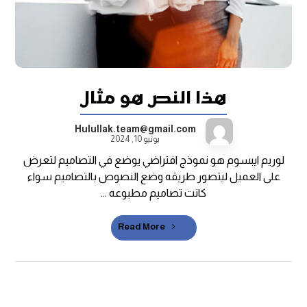
هذا النص هو مثال
Hulullak.team@gmail.com
يونيو 10, 2024
لوريم ايبسوم هو نموذج افتراضي يوضع في التصاميم لتعرض
على العميل ليتصور طريقه وضع النصوص بالتصاميم سواء
كانت تصاميم مطبوعه ...
Read More