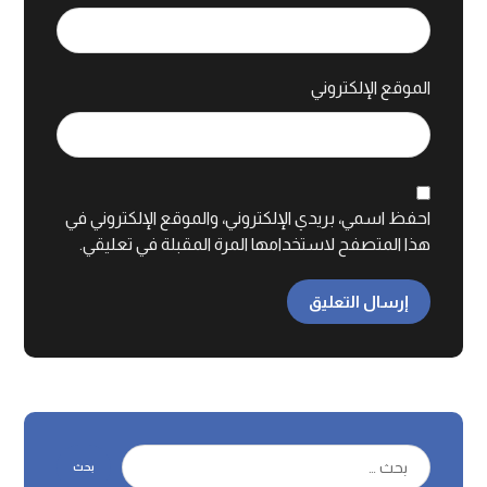
الموقع الإلكتروني
احفظ اسمي، بريدي الإلكتروني، والموقع الإلكتروني في
هذا المتصفح لاستخدامها المرة المقبلة في تعليقي.
إرسال التعليق
بحث