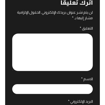
اترك تعليقاً
لن يتم نشر عنوان بريدك الإلكتروني.
الحقول الإلزامية
مشار إليها بـ
*
التعليق
*
الاسم
*
البريد الإلكتروني
*