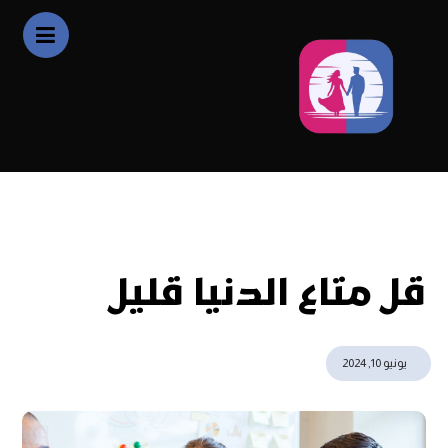
التحديثات
قل متاع الدنيا قليل
قل متاع الدنيا قليل
يونيو 10, 2024