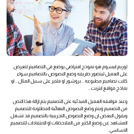
لوريم ايبسوم هو نموذج افتراضي يوضع في التصاميم لتعرض
على العميل ليتصور طريقه وضع النصوص بالتصاميم سواء
كانت تصاميم مطبوعه … بروشور او فلاير على سبيل المثال … او
نماذج مواقع انترنت …
وعند موافقه العميل المبدئيه على التصميم يتم ازالة هذا النص
من التصميم ويتم وضع النصوص النهائية المطلوبة للتصميم
ويقول البعض ان وضع النصوص التجريبية بالتصميم قد تشغل
المشاهد عن وضع الكثير من الملاحظات او الانتقادات للتصميم
الاساسي.